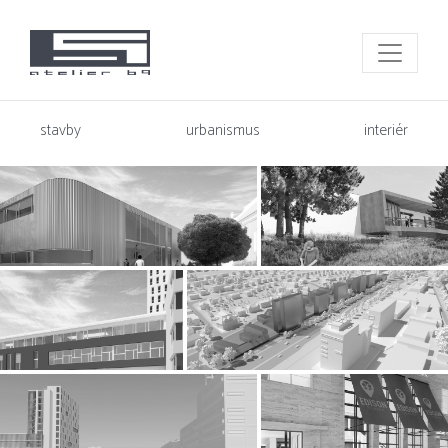
stavby
urbanismus
interiér